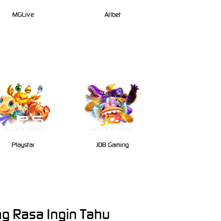
MGLive
Allbet
Playstar
JDB Gaming
ng Rasa Ingin Tahu