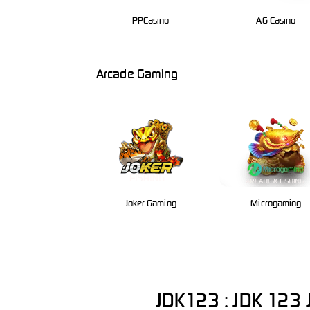
PPCasino
AG Casino
Arcade Gaming
Joker Gaming
Microgaming
JDK123 : JDK 123 