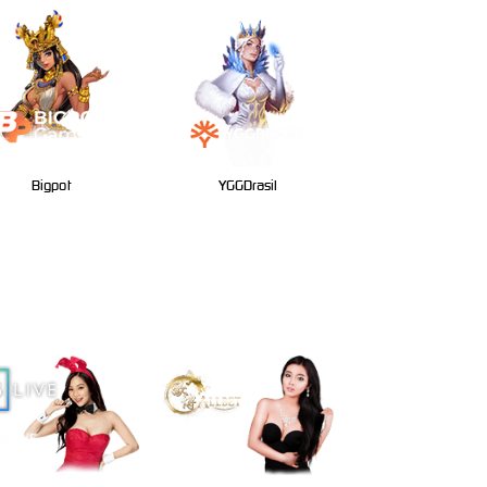
Bigpot
YGGDrasil