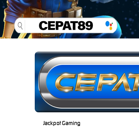
Jackpot Gaming