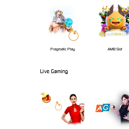
Pragmatic Play
AMB Slot
Live Gaming